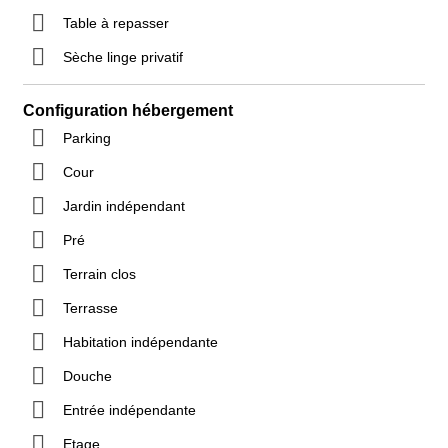
Table à repasser
Sèche linge privatif
Configuration hébergement
Parking
Cour
Jardin indépendant
Pré
Terrain clos
Terrasse
Habitation indépendante
Douche
Entrée indépendante
Etage