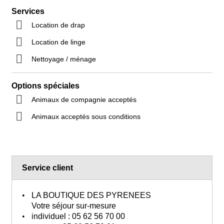
Services
Location de drap
Location de linge
Nettoyage / ménage
Options spéciales
Animaux de compagnie acceptés
Animaux acceptés sous conditions
Service client
LA BOUTIQUE DES PYRENEES
Votre séjour sur-mesure
individuel :
05 62 56 70 00