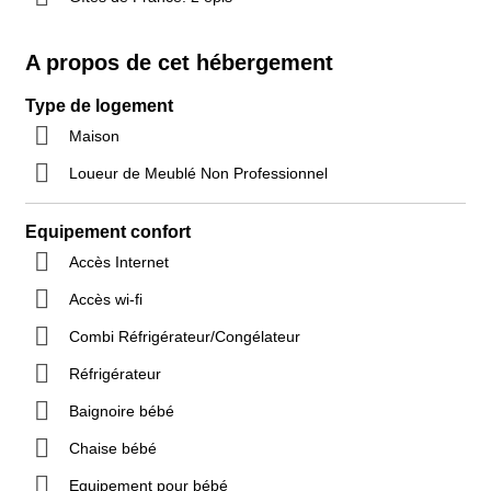
A propos de cet hébergement
Type de logement
Maison
Loueur de Meublé Non Professionnel
Equipement confort
Accès Internet
Accès wi-fi
Combi Réfrigérateur/Congélateur
Réfrigérateur
Baignoire bébé
Chaise bébé
Equipement pour bébé