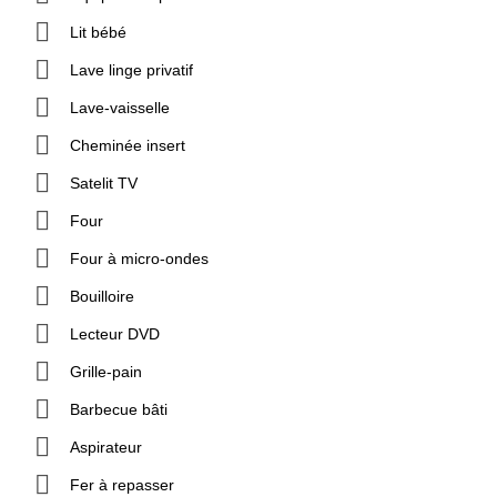
Lit bébé
Lave linge privatif
Lave-vaisselle
Cheminée insert
Satelit TV
Four
Four à micro-ondes
Bouilloire
Lecteur DVD
Grille-pain
Barbecue bâti
Aspirateur
Fer à repasser