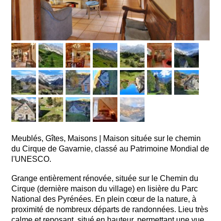
Meublés, Gîtes, Maisons
|
Maison située sur le chemin
du Cirque de Gavarnie, classé au Patrimoine Mondial de
l'UNESCO.
Grange entièrement rénovée, située sur le Chemin du
Cirque (dernière maison du village) en lisière du Parc
National des Pyrénées. En plein cœur de la nature, à
proximité de nombreux départs de randonnées. Lieu très
calme et reposant, situé en hauteur, permettant une vue