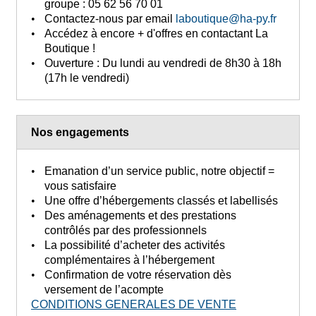
groupe :
05 62 56 70 01
Contactez-nous
par email
laboutique@ha-py.fr
Accédez à encore + d'offres
en contactant La
Boutique !
Ouverture :
Du lundi au vendredi de 8h30 à 18h
(17h le vendredi)
Nos engagements
Emanation d’un service public, notre objectif =
vous satisfaire
Une offre d’hébergements classés et labellisés
Des aménagements et des prestations
contrôlés par des professionnels
La possibilité d’acheter des activités
complémentaires à l’hébergement
Confirmation de votre réservation dès
versement de l’acompte
CONDITIONS GENERALES DE VENTE