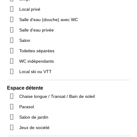
Local privé
Salle d'eau (douche) avec WC
Salle d'eau privée
Salon
Toilettes séparées
WC indépendants
Local ski ou VTT
Espace détente
Chaise longue / Transat / Bain de soleil
Parasol
Salon de jardin
Jeux de société