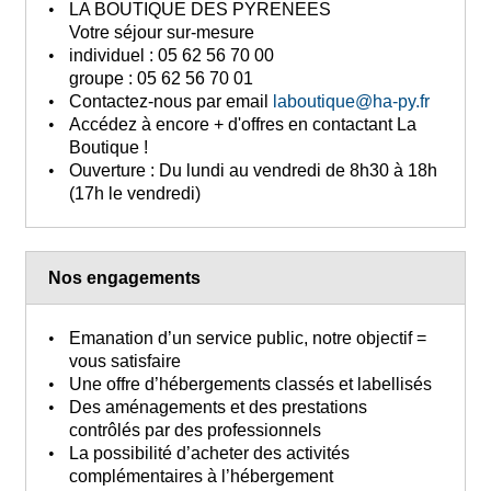
LA BOUTIQUE DES PYRENEES
Votre séjour sur-mesure
individuel :
05 62 56 70 00
groupe :
05 62 56 70 01
Contactez-nous
par email
laboutique@ha-py.fr
Accédez à encore + d'offres
en contactant La
Boutique !
Ouverture :
Du lundi au vendredi de 8h30 à 18h
(17h le vendredi)
Nos engagements
Emanation d’un service public, notre objectif =
vous satisfaire
Une offre d’hébergements classés et labellisés
Des aménagements et des prestations
contrôlés par des professionnels
La possibilité d’acheter des activités
complémentaires à l’hébergement