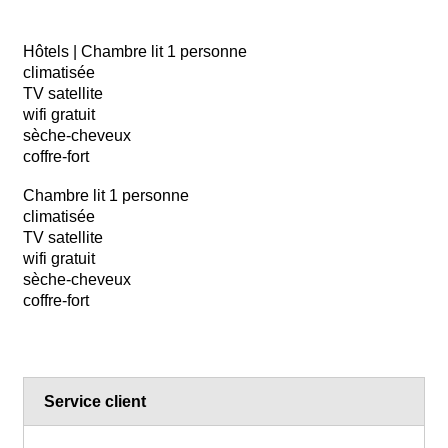
Hôtels
|
Chambre lit 1 personne
climatisée
TV satellite
wifi gratuit
sèche-cheveux
coffre-fort
Chambre lit 1 personne
climatisée
TV satellite
wifi gratuit
sèche-cheveux
coffre-fort
Service client