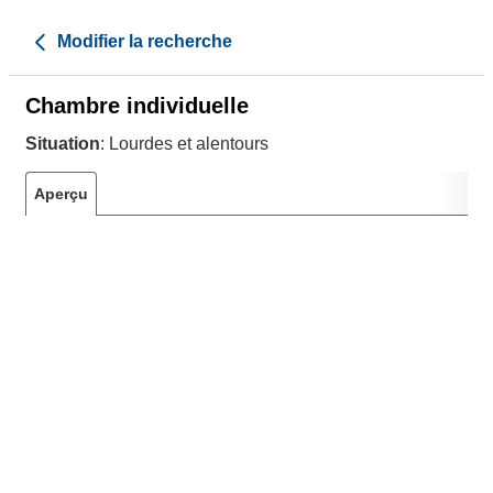
Modifier la recherche
Chambre individuelle
Situation
: Lourdes et alentours
Aperçu