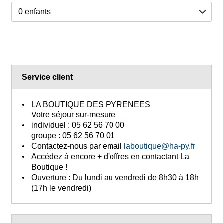
Service client
LA BOUTIQUE DES PYRENEES
Votre séjour sur-mesure
individuel :
05 62 56 70 00
groupe :
05 62 56 70 01
Contactez-nous
par email
laboutique@ha-py.fr
Accédez à encore + d'offres
en contactant La
Boutique !
Ouverture :
Du lundi au vendredi de 8h30 à 18h
(17h le vendredi)