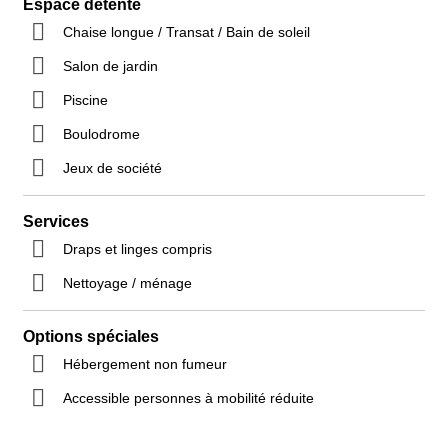
Espace détente
Chaise longue / Transat / Bain de soleil
Salon de jardin
Piscine
Boulodrome
Jeux de société
Services
Draps et linges compris
Nettoyage / ménage
Options spéciales
Hébergement non fumeur
Accessible personnes à mobilité réduite