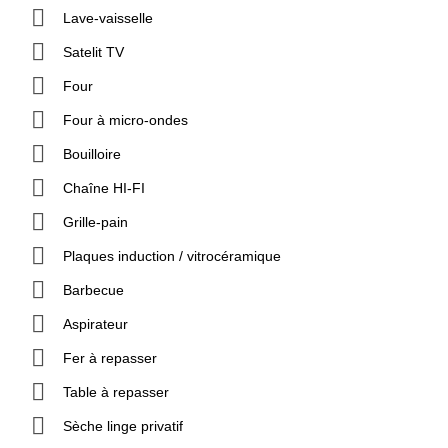
Lave-vaisselle
Satelit TV
Four
Four à micro-ondes
Bouilloire
Chaîne HI-FI
Grille-pain
Plaques induction / vitrocéramique
Barbecue
Aspirateur
Fer à repasser
Table à repasser
Sèche linge privatif