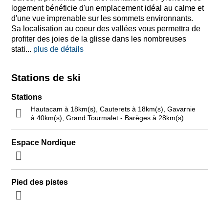
logement bénéficie d'un emplacement idéal au calme et
d'une vue imprenable sur les sommets environnants.
Sa localisation au coeur des vallées vous permettra de
profiter des joies de la glisse dans les nombreuses
stati
...
plus de détails
Stations de ski
Stations
Hautacam à 18km(s), Cauterets à 18km(s), Gavarnie
à 40km(s), Grand Tourmalet - Barèges à 28km(s)
Espace Nordique
Pied des pistes