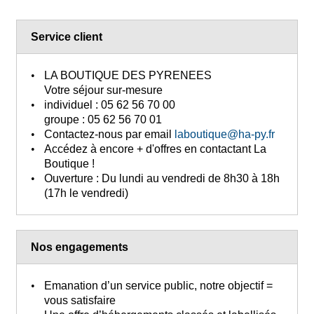
Service client
LA BOUTIQUE DES PYRENEES
Votre séjour sur-mesure
individuel :
05 62 56 70 00
groupe :
05 62 56 70 01
Contactez-nous
par email
laboutique@ha-py.fr
Accédez à encore + d'offres
en contactant La
Boutique !
Ouverture :
Du lundi au vendredi de 8h30 à 18h
(17h le vendredi)
Nos engagements
Emanation d’un service public, notre objectif =
vous satisfaire