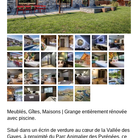
Meublés, Gîtes, Maisons
|
Grange entièrement rénovée
avec piscine.
Situé dans un écrin de verdure au cœur de la Vallée des
Gaves, à proximité du Parc Animalier des Pyrénées, ce