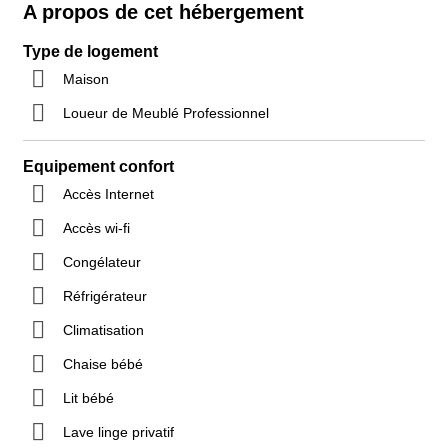
A propos de cet hébergement
Type de logement
Maison
Loueur de Meublé Professionnel
Equipement confort
Accès Internet
Accès wi-fi
Congélateur
Réfrigérateur
Climatisation
Chaise bébé
Lit bébé
Lave linge privatif