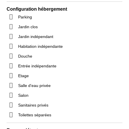
Configuration hébergement
Parking
Jardin clos
Jardin indépendant
Habitation indépendante
Douche
Entrée indépendante
Etage
Salle d'eau privée
Salon
Sanitaires privés
Toilettes séparées