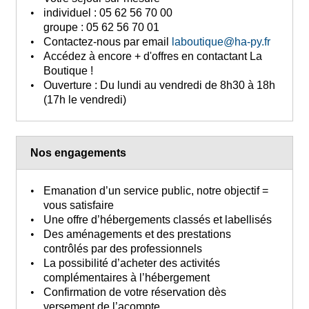
individuel :
05 62 56 70 00
groupe :
05 62 56 70 01
Contactez-nous
par email
laboutique@ha-py.fr
Accédez à encore + d'offres
en contactant La
Boutique !
Ouverture :
Du lundi au vendredi de 8h30 à 18h
(17h le vendredi)
Nos engagements
Emanation d’un service public, notre objectif =
vous satisfaire
Une offre d’hébergements classés et labellisés
Des aménagements et des prestations
contrôlés par des professionnels
La possibilité d’acheter des activités
complémentaires à l’hébergement
Confirmation de votre réservation dès
versement de l’acompte