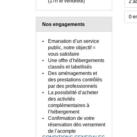
(17h le vendredi)
Nos engagements
Emanation d’un service
public, notre objectif =
vous satisfaire
Une offre d’hébergements
classés et labellisés
Des aménagements et
des prestations contrôlés
par des professionnels
La possibilité d’acheter
des activités
complémentaires à
l’hébergement
Confirmation de votre
réservation dès versement
de l’acompte