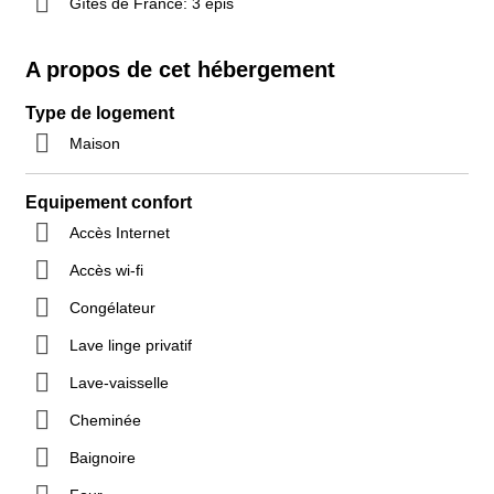
Gîtes de France: 3 épis
A propos de cet hébergement
Type de logement
Maison
Equipement confort
Accès Internet
Accès wi-fi
Congélateur
Lave linge privatif
Lave-vaisselle
Cheminée
Baignoire