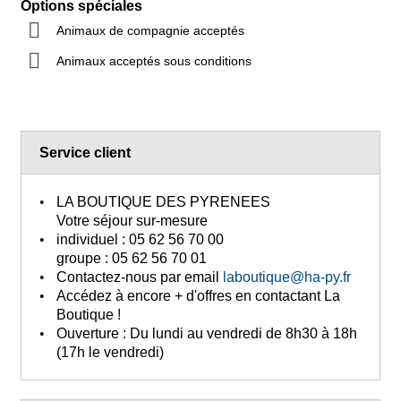
Options spéciales
Animaux de compagnie acceptés
Animaux acceptés sous conditions
Service client
LA BOUTIQUE DES PYRENEES
Votre séjour sur-mesure
individuel :
05 62 56 70 00
groupe :
05 62 56 70 01
Contactez-nous
par email
laboutique@ha-py.fr
Accédez à encore + d'offres
en contactant La
Boutique !
Ouverture :
Du lundi au vendredi de 8h30 à 18h
(17h le vendredi)