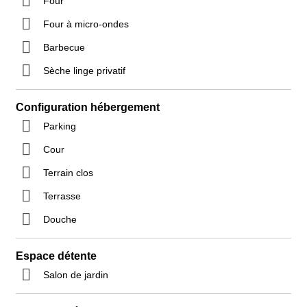
Four
Four à micro-ondes
Barbecue
Sèche linge privatif
Configuration hébergement
Parking
Cour
Terrain clos
Terrasse
Douche
Espace détente
Salon de jardin