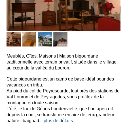
Meublés, Gîtes, Maisons
|
Maison bigourdane
traditionnelle avec terrain privatif, située dans le village,
au cœur de la vallée du Louron.
Cette bigourdane est un camp de base idéal pour des
vacances en tribu.
Au pied du col de Peyresourde, tout près des stations de
Val Louron et de Peyragudes, vous profitez de la
montagne en toute saison.
L’été, le lac de Génos Loudenvielle, que l’on aperçoit
depuis la cour, se transforme en aire de jeux grandeur
nature : baignad
...
plus de détails