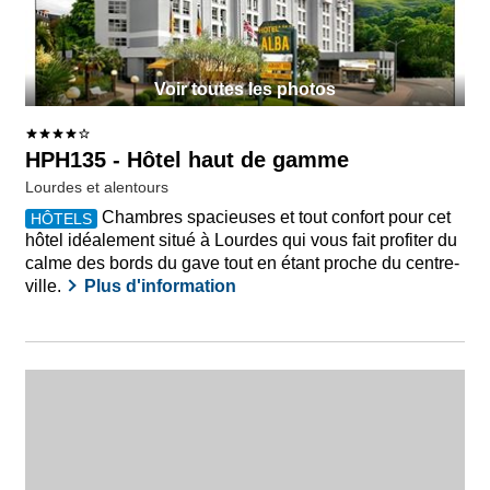
Voir toutes les photos
HPH135 - Hôtel haut de gamme
Lourdes et alentours
Chambres spacieuses et tout confort pour cet
HÔTELS
hôtel idéalement situé à Lourdes qui vous fait profiter du
calme des bords du gave tout en étant proche du centre-
ville.
Plus d'information