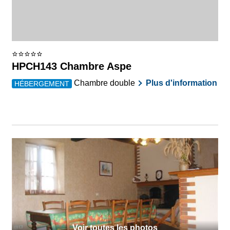
HPCH143 Chambre Aspe
Chambre double
Plus d'information
HÉBERGEMENT
Voir toutes les photos