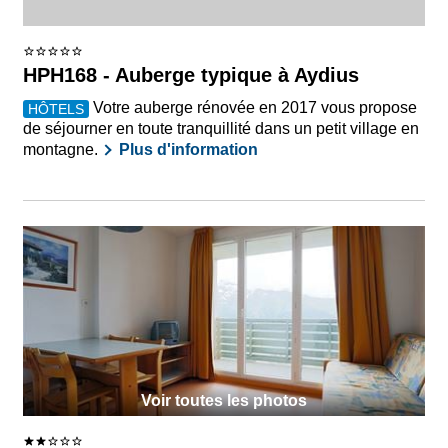
HPH168 - Auberge typique à Aydius
Votre auberge rénovée en 2017 vous propose
HÔTELS
de séjourner en toute tranquillité dans un petit village en
montagne.
Plus d'information
Voir toutes les photos