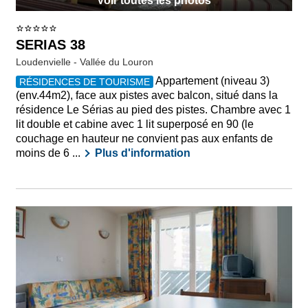
Voir toutes les photos
SERIAS 38
Loudenvielle - Vallée du Louron
Appartement (niveau 3)
RÉSIDENCES DE TOURISME
(env.44m2), face aux pistes avec balcon, situé dans la
résidence Le Sérias au pied des pistes. Chambre avec 1
lit double et cabine avec 1 lit superposé en 90 (le
couchage en hauteur ne convient pas aux enfants de
moins de 6 ...
Plus d'information