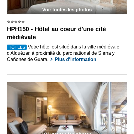
Voir toutes les photos
HPH150 - Hôtel au coeur d'une cité
médiévale
Votre hôtel est situé dans la ville médiévale
HÔTELS
d'Alquézar, à proximité du parc national de Sierra y
Cañones de Guara.
Plus d'information