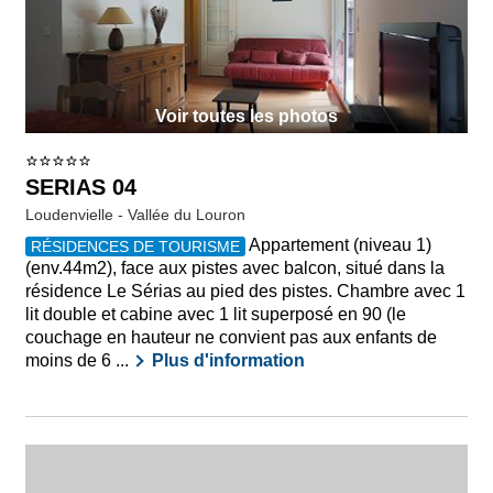
Voir toutes les photos
SERIAS 04
Loudenvielle - Vallée du Louron
Appartement (niveau 1)
RÉSIDENCES DE TOURISME
(env.44m2), face aux pistes avec balcon, situé dans la
résidence Le Sérias au pied des pistes. Chambre avec 1
lit double et cabine avec 1 lit superposé en 90 (le
couchage en hauteur ne convient pas aux enfants de
moins de 6 ...
Plus d'information