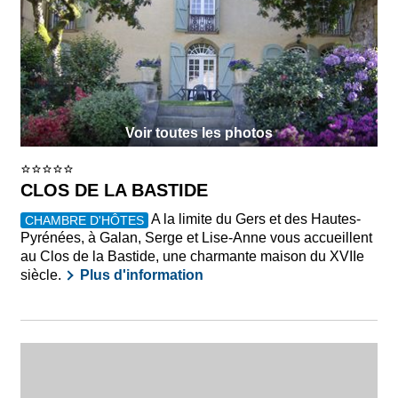
Voir toutes les photos
CLOS DE LA BASTIDE
A la limite du Gers et des Hautes-
CHAMBRE D'HÔTES
Pyrénées, à Galan, Serge et Lise-Anne vous accueillent
au Clos de la Bastide, une charmante maison du XVIIe
siècle.
Plus d'information