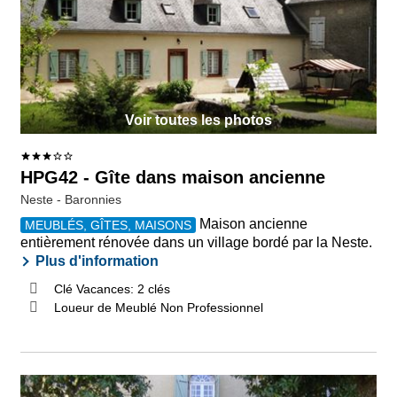
Voir toutes les photos
HPG42 - Gîte dans maison ancienne
Neste - Baronnies
Maison ancienne
MEUBLÉS, GÎTES, MAISONS
entièrement rénovée dans un village bordé par la Neste.
Plus d'information
Clé Vacances: 2 clés
Loueur de Meublé Non Professionnel