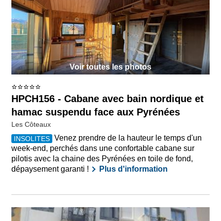
Voir toutes les photos
HPCH156 - Cabane avec bain nordique et
hamac suspendu face aux Pyrénées
Les Côteaux
Venez prendre de la hauteur le temps d'un
INSOLITES
week-end, perchés dans une confortable cabane sur
pilotis avec la chaine des Pyrénées en toile de fond,
dépaysement garanti !
Plus d'information