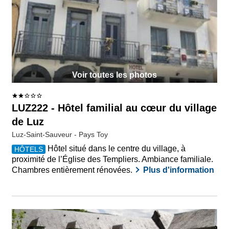
Voir toutes les photos
LUZ222 - Hôtel familial au cœur du village
de Luz
Luz-Saint-Sauveur - Pays Toy
Hôtel situé dans le centre du village, à
HÔTELS
proximité de l’Église des Templiers. Ambiance familiale.
Chambres entièrement rénovées.
Plus d'information