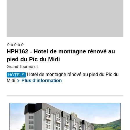
HPH162 - Hotel de montagne rénové au
pied du Pic du Midi
Grand Tourmalet
Hotel de montagne rénové au pied du Pic du
HÔTELS
Midi
Plus d'information