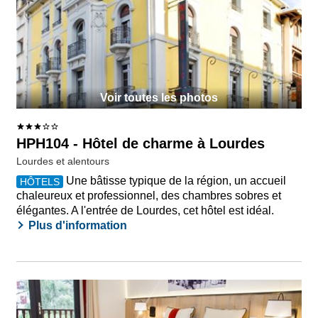
Voir toutes les photos
HPH104 - Hôtel de charme à Lourdes
Lourdes et alentours
Une bâtisse typique de la région, un accueil
HÔTELS
chaleureux et professionnel, des chambres sobres et
élégantes. A l'entrée de Lourdes, cet hôtel est idéal.
Plus d'information