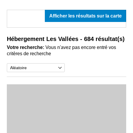
Afficher les résultats sur la carte
Hébergement Les Vallées
- 684 résultat(s)
Votre recherche:
Vous n'avez pas encore entré vos
critères de recherche