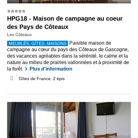
HPG18 - Maison de campagne au coeur
des Pays de Côteaux
Les Côteaux
Paisible maison de
MEUBLÉS, GÎTES, MAISONS
campagne au cœur du pays des Côteaux de Gascogne,
des vacances agréables dans la sérénité, le calme et la
nature au milieu de prairies vallonnées et à proximité de
la forêt.
Plus d'information
Gîtes de France: 2 épis