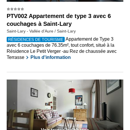
PTV002 Appartement de type 3 avec 6
couchages à Saint-Lary
Saint-Lary - Vallée d'Aure / Saint-Lary
Appartement de Type 3
RÉSIDENCES DE TOURISME
avec 6 couchages de 76.35m², tout confort, situé à la
Résidence Le Petit Verger -au Rez de chaussée avec
Terrasse
Plus d'information