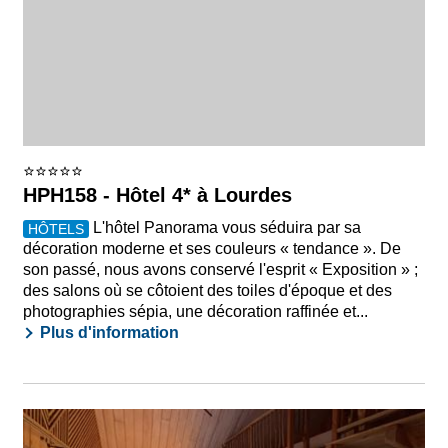
HPH158 - Hôtel 4* à Lourdes
L'hôtel Panorama vous séduira par sa
HÔTELS
décoration moderne et ses couleurs « tendance ». De
son passé, nous avons conservé l'esprit « Exposition » ;
des salons où se côtoient des toiles d'époque et des
photographies sépia, une décoration raffinée et...
Plus d'information